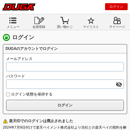
ログイン
メニュー
会員登録
買い物かご
マイリスト
マイページ
ログイン
DUGAのアカウントでログイン
メールアドレス
パスワード
ログイン状態を保持する
楽天IDでのログインは廃止されました
2024年7月9日付けで楽天ペイメント株式会社より当社との楽天ペイの契約を解