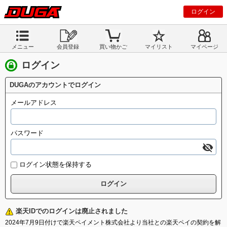
ログイン
メニュー
会員登録
買い物かご
マイリスト
マイページ
ログイン
DUGAのアカウントでログイン
メールアドレス
パスワード
ログイン状態を保持する
楽天IDでのログインは廃止されました
2024年7月9日付けで楽天ペイメント株式会社より当社との楽天ペイの契約を解