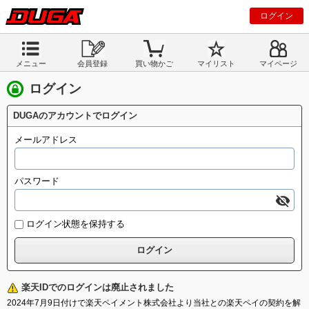
ログイン
メニュー
会員登録
買い物かご
マイリスト
マイページ
ログイン
DUGAのアカウントでログイン
メールアドレス
パスワード
ログイン状態を保持する
楽天IDでのログインは廃止されました
2024年7月9日付けで楽天ペイメント株式会社より当社との楽天ペイの契約を解