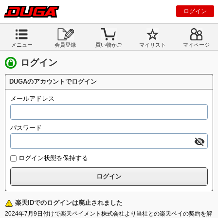
ログイン
メニュー
会員登録
買い物かご
マイリスト
マイページ
ログイン
DUGAのアカウントでログイン
メールアドレス
パスワード
ログイン状態を保持する
楽天IDでのログインは廃止されました
2024年7月9日付けで楽天ペイメント株式会社より当社との楽天ペイの契約を解