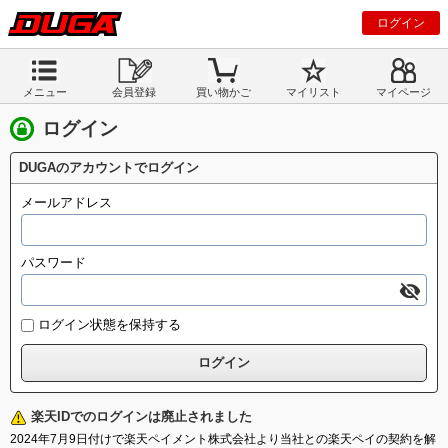
ログイン
メニュー
会員登録
買い物かご
マイリスト
マイページ
ログイン
DUGAのアカウントでログイン
メールアドレス
パスワード
ログイン状態を保持する
楽天IDでのログインは廃止されました
2024年7月9日付けで楽天ペイメント株式会社より当社との楽天ペイの契約を解