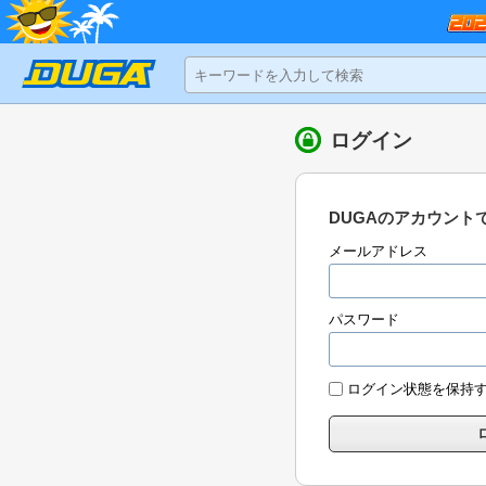
ログイン
DUGAのアカウント
メールアドレス
パスワード
ログイン状態を保持