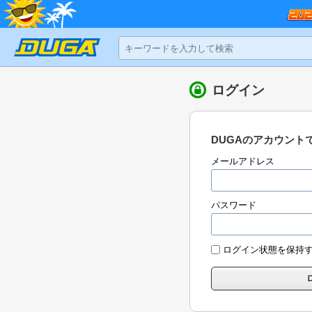
ログイン
DUGAのアカウント
メールアドレス
パスワード
ログイン状態を保持