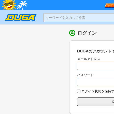
ログイン
DUGAのアカウント
メールアドレス
パスワード
ログイン状態を保持