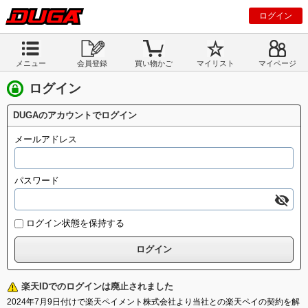
ログイン
メニュー
会員登録
買い物かご
マイリスト
マイページ
ログイン
DUGAのアカウントでログイン
メールアドレス
パスワード
ログイン状態を保持する
楽天IDでのログインは廃止されました
2024年7月9日付けで楽天ペイメント株式会社より当社との楽天ペイの契約を解