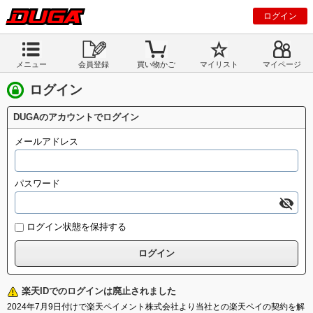
ログイン
メニュー
会員登録
買い物かご
マイリスト
マイページ
ログイン
DUGAのアカウントでログイン
メールアドレス
パスワード
ログイン状態を保持する
楽天IDでのログインは廃止されました
2024年7月9日付けで楽天ペイメント株式会社より当社との楽天ペイの契約を解