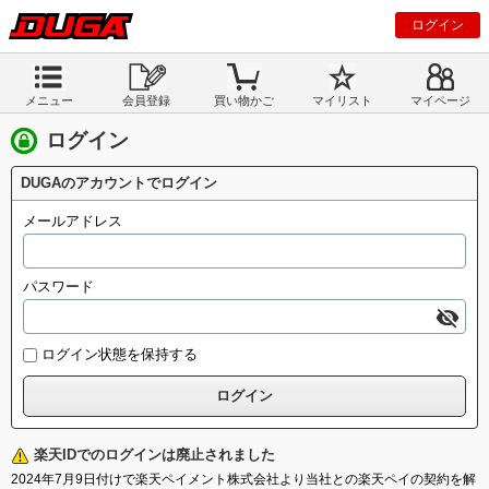
ログイン
メニュー
会員登録
買い物かご
マイリスト
マイページ
ログイン
DUGAのアカウントでログイン
メールアドレス
パスワード
ログイン状態を保持する
楽天IDでのログインは廃止されました
2024年7月9日付けで楽天ペイメント株式会社より当社との楽天ペイの契約を解