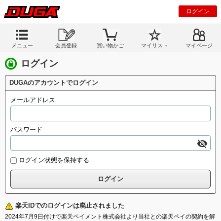
ログイン
メニュー
会員登録
買い物かご
マイリスト
マイページ
ログイン
DUGAのアカウントでログイン
メールアドレス
パスワード
ログイン状態を保持する
楽天IDでのログインは廃止されました
2024年7月9日付けで楽天ペイメント株式会社より当社との楽天ペイの契約を解