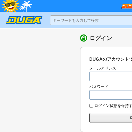
ログイン
DUGAのアカウント
メールアドレス
パスワード
ログイン状態を保持