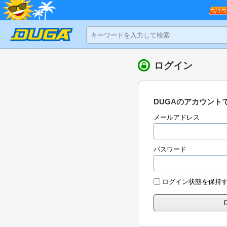
ログイン
DUGAのアカウント
メールアドレス
パスワード
ログイン状態を保持