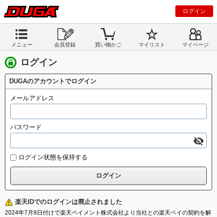
ログイン
メニュー
会員登録
買い物かご
マイリスト
マイページ
ログイン
DUGAのアカウントでログイン
メールアドレス
パスワード
ログイン状態を保持する
楽天IDでのログインは廃止されました
2024年7月9日付けで楽天ペイメント株式会社より当社との楽天ペイの契約を解