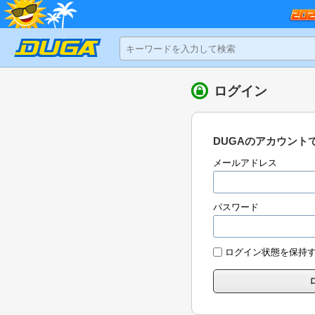
ログイン
DUGAのアカウント
メールアドレス
パスワード
ログイン状態を保持