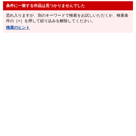
恐れ入りますが、別のキーワードで検索をお試しいただくか、検索条
件の［×］を押して絞り込みを解除してください。
検索のヒント