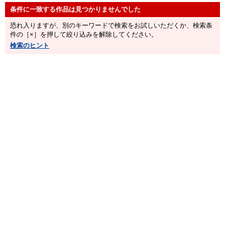
恐れ入りますが、別のキーワードで検索をお試しいただくか、検索条
件の［×］を押して絞り込みを解除してください。
検索のヒント