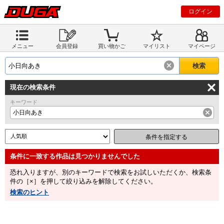
ログイン
メニュー
会員登録
買い物かご
マイリスト
マイページ
現在の検索条件
キーワード
小日向あき
条件を指定する
恐れ入りますが、別のキーワードで検索をお試しいただくか、検索条
件の［×］を押して絞り込みを解除してください。
検索のヒント