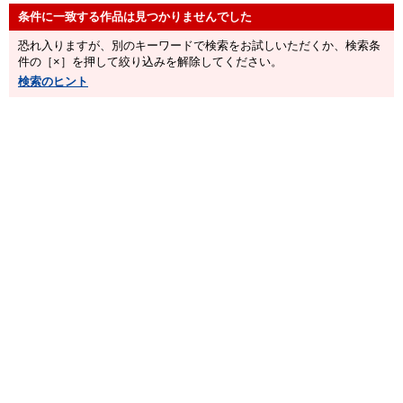
恐れ入りますが、別のキーワードで検索をお試しいただくか、検索条
件の［×］を押して絞り込みを解除してください。
検索のヒント