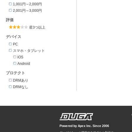
1,001円～2,000円
2,001円～3,000円
評価
星3つ以上
デバイス
PC
スマホ・タブレット
iOS
Android
プロテクト
DRMあり
DRMなし
Powered by Apex Inc. Since 2006