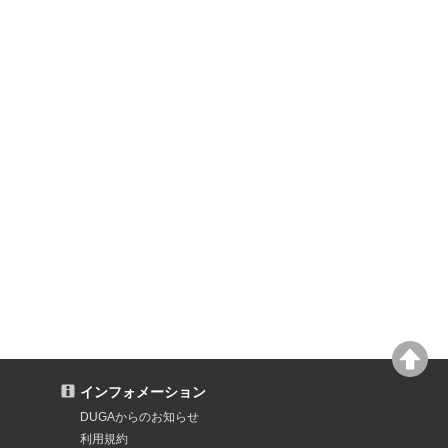
インフォメーション
DUGAからのお知らせ
利用規約