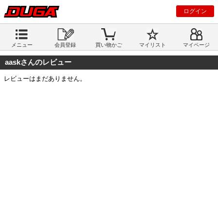
ログイン
メニュー
会員登録
買い物かご
マイリスト
マイページ
aaskさんのレビュー
レビューはまだありません。