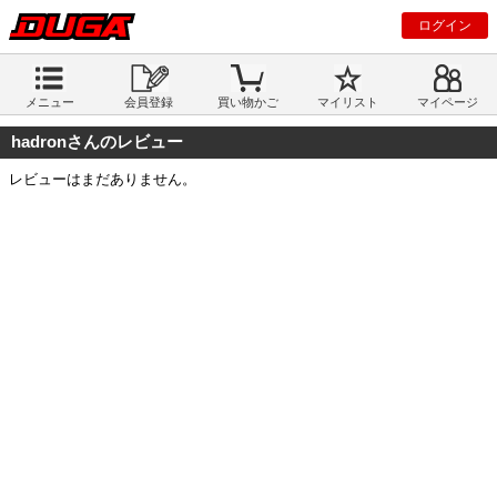
ログイン
メニュー
会員登録
買い物かご
マイリスト
マイページ
hadronさんのレビュー
レビューはまだありません。