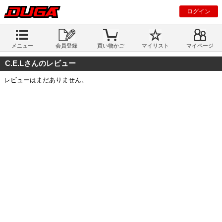
ログイン
メニュー
会員登録
買い物かご
マイリスト
マイページ
C.E.Lさんのレビュー
レビューはまだありません。