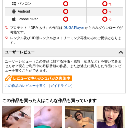
パソコン
Android
iPhone / iPad
プロテクト「DRMあり」の作品は
DUGA Player
からのみダウンロードが
可能です。
ユーザーレビュー
ユーザーレビュー（この作品に対する評価・感想・意見など）を書いてみま
せんか？現在ご利用中の月額番組の作品、または過去に購入した作品にレビ
ューを書くことができます。
この作品のレビューを書く
（
ガイドライン
）
この作品を買った人はこんな作品も買っています