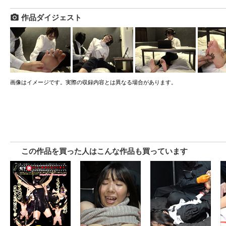
作品ダイジェスト
画像はイメージです。実際の収録内容とは異なる場合があります。
この作品を買った人はこんな作品も買っています