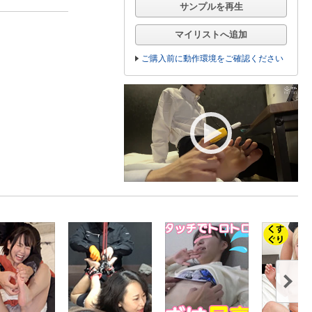
サンプルを再生
マイリストへ追加
ご購入前に動作環境をご確認ください