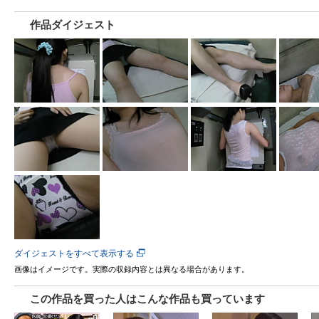
作品ダイジェスト
ダイジェストをすべて表示する
画像はイメージです。実際の収録内容とは異なる場合があります。
この作品を買った人はこんな作品も買っています