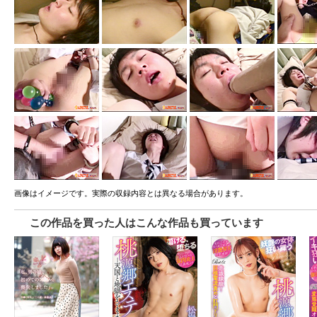
画像はイメージです。実際の収録内容とは異なる場合があります。
この作品を買った人はこんな作品も買っています