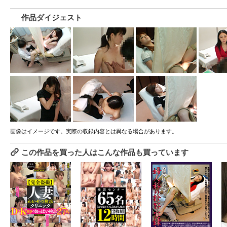
作品ダイジェスト
画像はイメージです。実際の収録内容とは異なる場合があります。
この作品を買った人はこんな作品も買っています