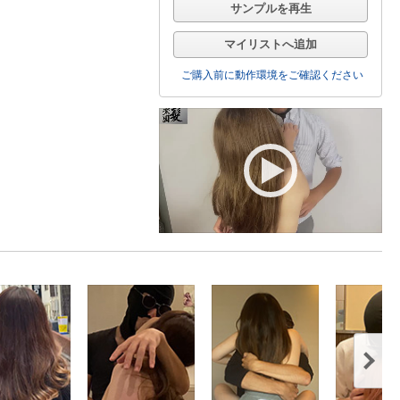
サンプルを再生
マイリストへ追加
ご購入前に動作環境をご確認ください