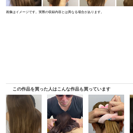
画像はイメージです。実際の収録内容とは異なる場合があります。
この作品を買った人はこんな作品も買っています