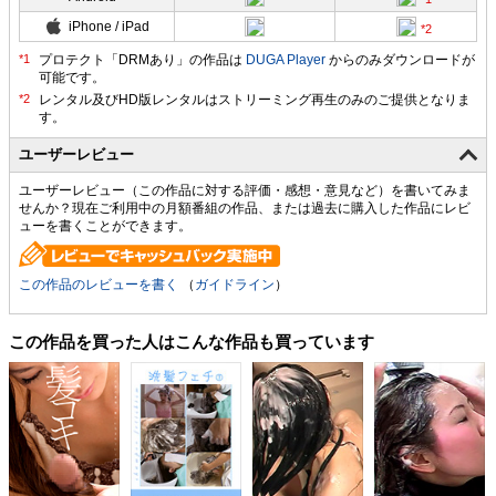
iPhone / iPad
プロテクト「DRMあり」の作品は
DUGA Player
からのみダウンロードが
可能です。
ユーザーレビュー
ユーザーレビュー（この作品に対する評価・感想・意見など）を書いてみま
せんか？現在ご利用中の月額番組の作品、または過去に購入した作品にレビ
ューを書くことができます。
この作品のレビューを書く
（
ガイドライン
）
この作品を買った人はこんな作品も買っています