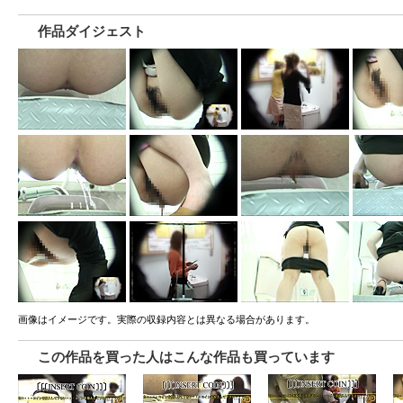
作品ダイジェスト
画像はイメージです。実際の収録内容とは異なる場合があります。
この作品を買った人はこんな作品も買っています