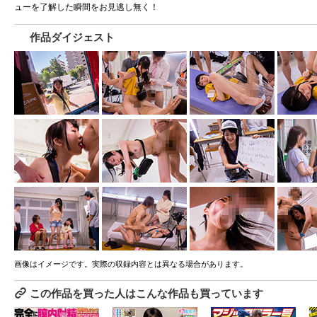
ューを了解した瞬間をお見逃し無く！
作品ダイジェスト
画像はイメージです。実際の収録内容とは異なる場合があります。
この作品を買った人はこんな作品も買っています