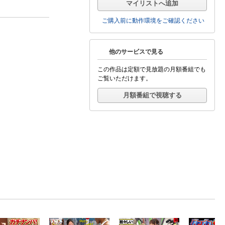
マイリストへ追加
ご購入前に動作環境をご確認ください
他のサービスで見る
この作品は定額で見放題の月額番組でも
ご覧いただけます。
月額番組で視聴する